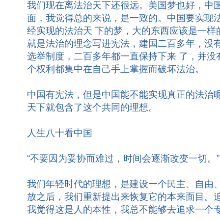
我们现在离法治天下还很远。美国梦也好，中
面，我觉得总的来说，是一致的。中国要实现
经实现的法治天 下的梦，大的东西应该是一样
就是法治的理念写进宪法，建国二百多年，没
选举制度，二百多年都一直保持下来 了，并没
个权利都集中在自己手上掌握而破坏法治。
中国有宪法，但是中国能不能实现真正的法治
天下就包含了这个共同的理想。
人生八十看中国
“不要因为妥协而难过，时间会逐渐改变一切。”
我们年轻时代的理想，是建设一个民主、自由
放之后，我们重新提出来恢复它的本来面目。
我觉得这是人的本性，我总不能够去追求一个