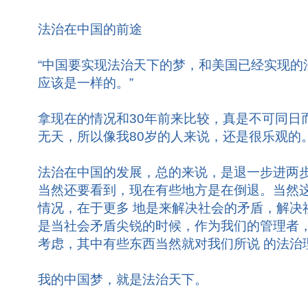
法治在中国的前途
“中国要实现法治天下的梦，和美国已经实现的
应该是一样的。”
拿现在的情况和30年前来比较，真是不可同日
无天，所以像我80岁的人来说，还是很乐观的
法治在中国的发展，总的来说，是退一步进两
当然还要看到，现在有些地方是在倒退。当然
情况，在于更多 地是来解决社会的矛盾，解决
是当社会矛盾尖锐的时候，作为我们的管理者
考虑，其中有些东西当然就对我们所说 的法治
我的中国梦，就是法治天下。