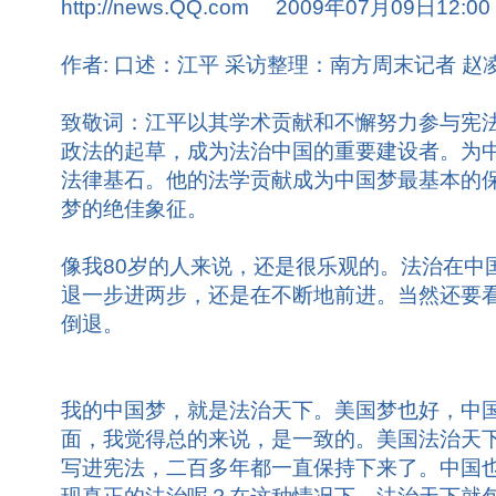
http://news.QQ.com
2009年07月09日12:00
作者: 口述：江平 采访整理：南方周末记者 赵
致敬词：江平以其学术贡献和不懈努力参与宪
政法的起草，成为法治中国的重要建设者。为
法律基石。他的法学贡献成为中国梦最基本的
梦的绝佳象征。
像我80岁的人来说，还是很乐观的。法治在中
退一步进两步，还是在不断地前进。当然还要
倒退。
我的中国梦，就是法治天下。美国梦也好，中
面，我觉得总的来说，是一致的。美国法治天
写进宪法，二百多年都一直保持下来了。中国