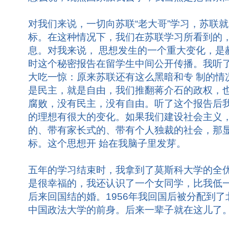
对我们来说，一切向苏联“老大哥”学习，苏联
标。在这种情况下，我们在苏联学习所看到的
息。对我来说， 思想发生的一个重大变化，是
时这个秘密报告在留学生中间公开传播。我听
大吃一惊：原来苏联还有这么黑暗和专 制的情
是民主，就是自由，我们推翻蒋介石的政权，
腐败，没有民主，没有自由。听了这个报告后我
的理想有很大的变化。如果我们建设社会主义
的、带有家长式的、带有个人独裁的社会，那
标。这个思想开 始在我脑子里发芽。
五年的学习结束时，我拿到了莫斯科大学的全
是很幸福的，我还认识了一个女同学，比我低
后来回国结的婚。1956年我回国后被分配到
中国政法大学的前身。后来一辈子就在这儿了