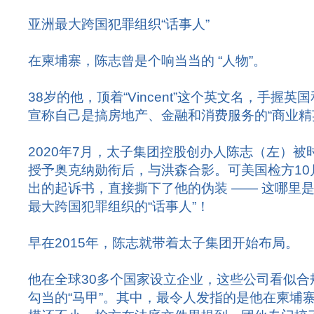
亚洲最大跨国犯罪组织“话事人”
在柬埔寨，陈志曾是个响当当的 “人物”。
38岁的他，顶着“Vincent”这个英文名，手握
宣称自己是搞房地产、金融和消费服务的“商业精
2020年7月，太子集团控股创办人陈志（左）
授予奥克纳勋衔后，与洪森合影。可美国检方10
出的起诉书，直接撕下了他的伪装 —— 这哪里
最大跨国犯罪组织的“话事人”！
早在2015年，陈志就带着太子集团开始布局。
他在全球30多个国家设立企业，这些公司看似合
勾当的“马甲”。其中，最令人发指的是他在柬埔