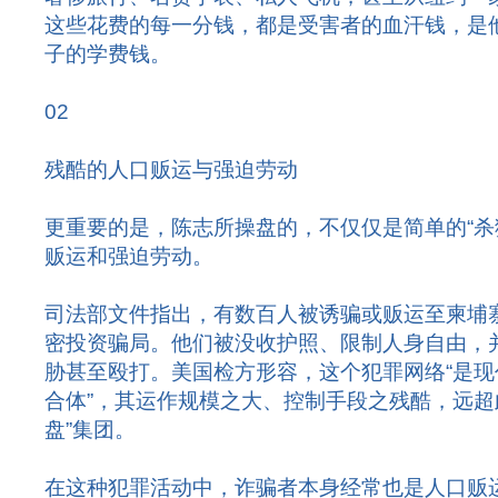
这些花费的每一分钱，都是受害者的血汗钱，是
子的学费钱。
02
残酷的人口贩运与强迫劳动
更重要的是，陈志所操盘的，不仅仅是简单的“杀
贩运和强迫劳动。
司法部文件指出，有数百人被诱骗或贩运至柬埔
密投资骗局。他们被没收护照、限制人身自由，
胁甚至殴打。美国检方形容，这个犯罪网络“是
合体”，其运作规模之大、控制手段之残酷，远超
盘”集团。
在这种犯罪活动中，诈骗者本身经常也是人口贩