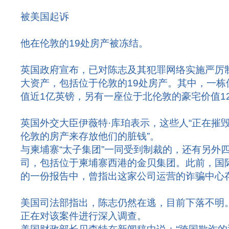
被美国起诉
他在伦敦的19处房产被冻结。
英国政府宣布，已对陈志及其犯罪网络实施严厉
大资产，包括位于伦敦的19处房产。其中，一栋
值近1亿英镑，另有一座位于北伦敦的豪宅价值12
英国外交大臣伊薇特·库珀表示，这些人“正在摧
伦敦的房产来存放他们的脏钱”。
与柬埔寨“太子集团”一同受到制裁的，还有另外
司，包括位于柬埔寨西港的金贝集团。此前，国
的一份报告中，曾指出这家公司运营的诈骗中心
美国司法部指出，陈志仍然在逃，目前下落不明。
正在对该案件进行深入调查。